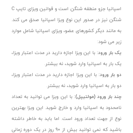
اسپانیا جزو منطقه شنگن است و قوانین ویزای تایپ C
شنگن نیز در صدور این نوع ویزا اسپانیا صدق می کند.
به مانند دیگر کشورهای عضو، ویزای اسپانیا شامل موارد
زیر می شود:
یک بار ورود:
با این ویزا اجازه دارید در مدت اعتبار ویزا،
یک بار به اسپانیا وارد شوید، نه بیشتر.
دو بار ورود:
با این ویزا اجازه دارید در مدت اعتبار ویزا،
دو بار به اسپانیا وارد شوید، نه بیشتر.
چند بار ورود (مولتیپل):
با این ویزا می توانید به تعداد
نامحدود به اسپانیا وارد و خارج شوید. این ویزا بهترین
نوع از جهت تعداد ورود است. اما باید به خاطر داشته
باشید که نمی توانید بیش از 90 روز در یک دوره زمانی