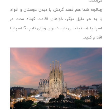
می‌کنند.
چنانچه شما هم قصد گردش یا دیدن دوستان و اقوام
یا به هر دلیل دیگر، خواهان اقامت کوتاه مدت در
اسپانیا هستید، می بایست برای ویزای تایپ C اسپانیا
اقدام کنید.