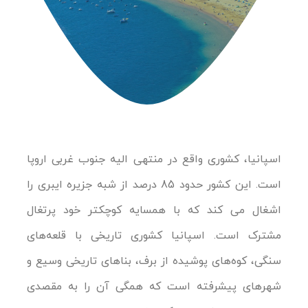
اسپانیا، کشوری واقع در منتهی الیه جنوب غربی اروپا
است. این کشور حدود 85 درصد از شبه جزیره ایبری را
اشغال می کند که با همسایه کوچکتر خود پرتغال
مشترک است. اسپانیا کشوری تاریخی با قلعه‌های
سنگی، کوه‌های پوشیده از برف، بناهای تاریخی وسیع و
شهرهای پیشرفته است که همگی آن را به مقصدی