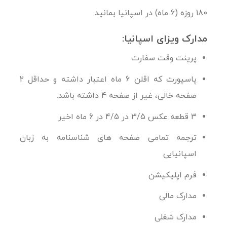
180 روزه (6 ماه) در اسپانیا بمانید.
مدارک ویزای اسپانیا:
پرینت وقت سفارت
پاسپورت که اقلن 6 ماه اعتبار داشته و حداقل 2
صفحه خالی، غیر از صفحه 4 داشته باشد.
3 قطعه عکس 3/5 در 4/5 در 6 ماه اخیر
ترجمه تمامی صفحه های شناسنامه به زبان
اسپانیایی
فرم اپلیکیشن
مدارک مالی
مدارک شغلی