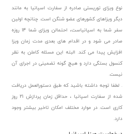
نوع ویزای توریستی صادره از سفارت اسپانیا به مانند
دیگر ویزاهای کشورهای عضو شنگن است. چنانچه اولین
سفر شما به اسپانیاست، احتمالن ویزای شما 14 روزه
صادر می شود و در اقدام های بعدی مدت زمان ویزا
افزایش پیدا می کند. البته این مسئله کاملن به نظر
کنسول بستگی دارد و هیچ گونه تضمینی در اجرای آن
نیست.
. لطفا توجه داشته باشید که طبق دستورالعمل دریافت
شده از سفارت اسپانیا ، حداقل زمان پردازش 21 روز
کاری است. در موارد مختلف امکان تاخیر بیشتر وجود
دارد.