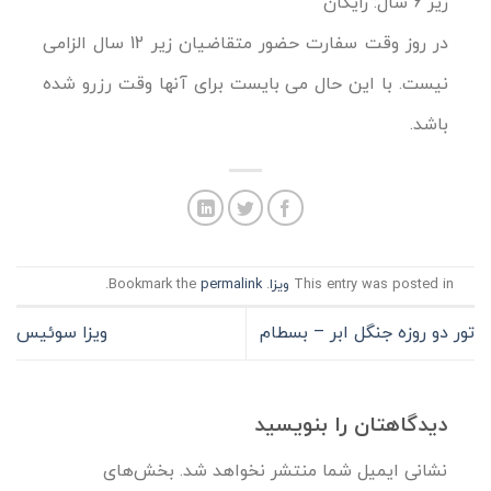
زیر 6 سال: رایگان
در روز وقت سفارت حضور متقاضیان زیر 12 سال الزامی
نیست. با این حال می بایست برای آنها وقت رزرو شده
باشد.
This entry was posted in
ویزا
. Bookmark the
permalink
.
تور دو روزه جنگل ابر – بسطام
ویزا سوئیس
دیدگاهتان را بنویسید
نشانی ایمیل شما منتشر نخواهد شد.
بخش‌های