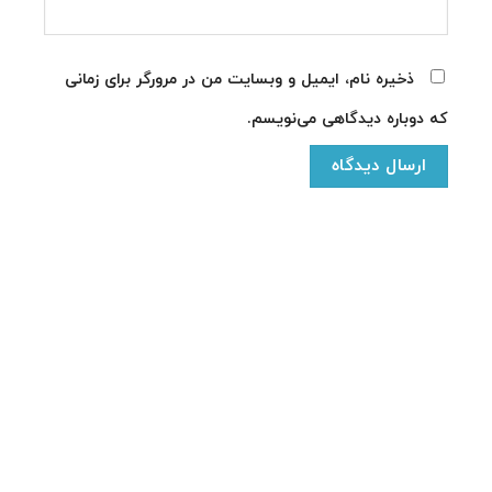
ذخیره نام، ایمیل و وبسایت من در مرورگر برای زمانی
که دوباره دیدگاهی می‌نویسم.