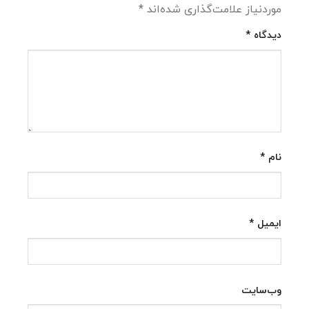
موردنیاز علامت‌گذاری شده‌اند
*
دیدگاه
*
نام
*
ایمیل
*
وب‌سایت