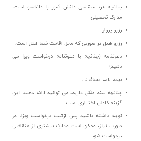
چنانچه فرد متقاضی دانش آموز یا دانشجو است،
مدارک تحصیلی.
رزرو پرواز
رزرو هتل در صورتی که محل اقامت شما هتل است.
دعوتنامه (چنانچه با دعوتنامه درخواست ویزا می
دهید)
بیمه نامه مسافرتی
چنانچه سند ملکی دارید، می توانید ارائه دهید. این
گزینه کاملن اختیاری است.
توجه داشته باشید پس ازثبت درخواست ویزا، در
صورت نیاز، ممکن است مدارک بیشتری از متقاضی
درخواست شود.