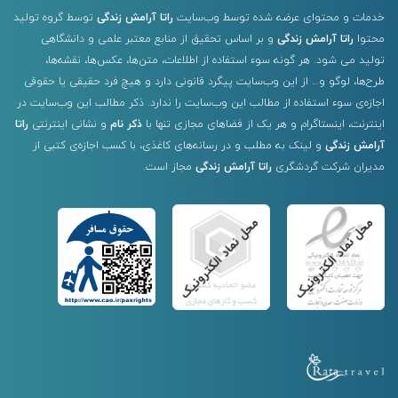
خدمات و محتوای عرضه شده توسط وب‌سایت
راتا آرامش زندگی
توسط گروه تولید
محتوا
راتا آرامش زندگی
و بر اساس تحقیق از منابع معتبر علمی و دانشگاهی
تولید می شود. هر گونه سوء استفاده از اطلاعات، متن‌ها، عکس‌ها، نقشه‌ها،
طرح‌ها، لوگو و… از این وب‌سایت پیگرد قانونی دارد و هیچ فرد حقیقی یا حقوقی
اجازه‌ی سوء استفاده از مطالب این وب‌سایت را ندارد. ذکر مطالب این وب‌سایت در
اینترنت، اینستاگرام و هر یک از فضاهای مجازی تنها با
ذکر نام
و نشانی اینترنتی
راتا
آرامش زندگی
و لینک به مطلب و در رسانه‌های کاغذی، با کسب اجازه‌ی کتبی از
مدیران شرکت گردشگری
راتا آرامش زندگی
مجاز است.