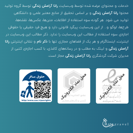
خدمات و محتوای عرضه شده توسط وب‌سایت
راتا آرامش زندگی
توسط گروه تولید
محتوا
راتا آرامش زندگی
و بر اساس تحقیق از منابع معتبر علمی و دانشگاهی
تولید می شود. هر گونه سوء استفاده از اطلاعات، متن‌ها، عکس‌ها، نقشه‌ها،
طرح‌ها، لوگو و… از این وب‌سایت پیگرد قانونی دارد و هیچ فرد حقیقی یا حقوقی
اجازه‌ی سوء استفاده از مطالب این وب‌سایت را ندارد. ذکر مطالب این وب‌سایت در
اینترنت، اینستاگرام و هر یک از فضاهای مجازی تنها با
ذکر نام
و نشانی اینترنتی
راتا
آرامش زندگی
و لینک به مطلب و در رسانه‌های کاغذی، با کسب اجازه‌ی کتبی از
مدیران شرکت گردشگری
راتا آرامش زندگی
مجاز است.