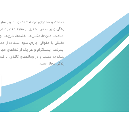
خدمات و محتوای عرضه شده توسط وب‌سا
زندگی
و بر اساس تحقیق از منابع معتبر علمی
اطلاعات، متن‌ها، عکس‌ها، نقشه‌ها، طرح‌ها، 
حقیقی یا حقوقی اجازه‌ی سوء استفاده از مط
اینترنت، اینستاگرام و هر یک از فضاهای مجاز
لینک به مطلب و در رسانه‌های کاغذی، با کس
زندگی
مجاز است.