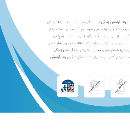
یت
راتا آرامش زندگی
توسط گروه تولید محتوا
راتا آرامش
 و دانشگاهی تولید می شود. هر گونه سوء استفاده از
لوگو و… از این وب‌سایت پیگرد قانونی دارد و هیچ فرد
الب این وب‌سایت را ندارد. ذکر مطالب این وب‌سایت در
ی تنها با
ذکر نام
و نشانی اینترنتی
راتا آرامش زندگی
و
ب اجازه‌ی کتبی از مدیران شرکت گردشگری
راتا آرامش