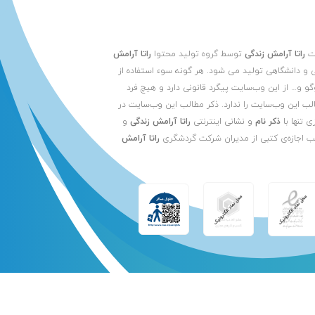
یت
راتا آرامش زندگی
توسط گروه تولید محتوا
راتا آرامش
 و دانشگاهی تولید می شود. هر گونه سوء استفاده از
لوگو و… از این وب‌سایت پیگرد قانونی دارد و هیچ فرد
الب این وب‌سایت را ندارد. ذکر مطالب این وب‌سایت در
ی تنها با
ذکر نام
و نشانی اینترنتی
راتا آرامش زندگی
و
ب اجازه‌ی کتبی از مدیران شرکت گردشگری
راتا آرامش