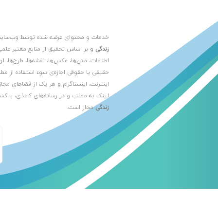
خدمات و محتوای عرضه شده توسط وب‌سا
زندگی
و بر اساس تحقیق از منابع معتبر علمی
اطلاعات، متن‌ها، عکس‌ها، نقشه‌ها، طرح‌ها، 
حقیقی یا حقوقی اجازه‌ی سوء استفاده از مط
اینترنت، اینستاگرام و هر یک از فضاهای مجاز
لینک به مطلب و در رسانه‌های کاغذی، با کس
زندگی
مجاز است.