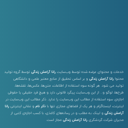
خدمات و محتوای عرضه شده توسط وب‌سایت
راتا آرامش زندگی
توسط گروه تولید
محتوا
راتا آرامش زندگی
و بر اساس تحقیق از منابع معتبر علمی و دانشگاهی
تولید می شود. هر گونه سوء استفاده از اطلاعات، متن‌ها، عکس‌ها، نقشه‌ها،
طرح‌ها، لوگو و… از این وب‌سایت پیگرد قانونی دارد و هیچ فرد حقیقی یا حقوقی
اجازه‌ی سوء استفاده از مطالب این وب‌سایت را ندارد. ذکر مطالب این وب‌سایت در
اینترنت، اینستاگرام و هر یک از فضاهای مجازی تنها با
ذکر نام
و نشانی اینترنتی
راتا
آرامش زندگی
و لینک به مطلب و در رسانه‌های کاغذی، با کسب اجازه‌ی کتبی از
مدیران شرکت گردشگری
راتا آرامش زندگی
مجاز است.