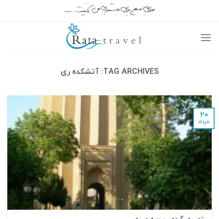
TAG ARCHIVES:
آتشکده ری
۲۰
خرداد