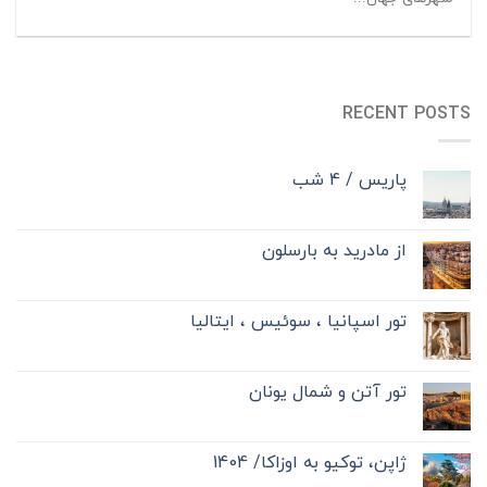
RECENT POSTS
پاریس / 4 شب
از مادرید به بارسلون
تور اسپانیا ، سوئیس ، ایتالیا
تور آتن و شمال یونان
ژاپن، توکیو به اوزاکا/ 1404