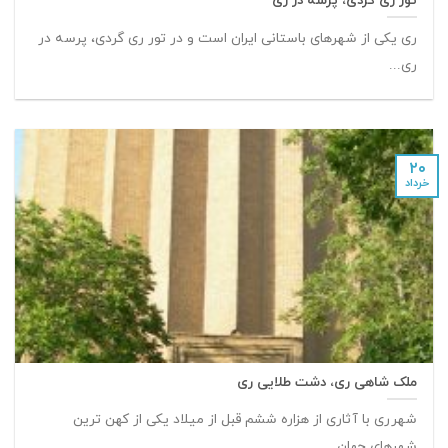
تور ری گردی، پرسه در ری
ری یکی از شهرهای باستانی ایران است و در تور ری گردی، پرسه در
ری...
۲۰
خرداد
ملک شاهی ری، دشت طلایی ری
شهرری با آثاری از هزاره ششم قبل از میلاد یکی از کهن ترین
شهرهای جهان...