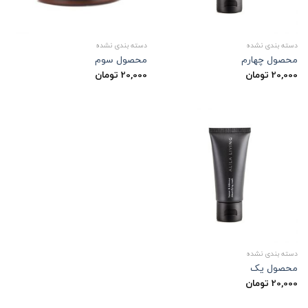
دسته بندی نشده
دسته بندی نشده
محصول چهارم
محصول سوم
20,000
تومان
20,000
تومان
دسته بندی نشده
محصول یک
20,000
تومان