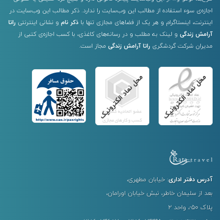
اجازه‌ی سوء استفاده از مطالب این وب‌سایت را ندارد. ذکر مطالب این وب‌سایت در
اینترنت، اینستاگرام و هر یک از فضاهای مجازی تنها با
ذکر نام
و نشانی اینترنتی
راتا
آرامش زندگی
و لینک به مطلب و در رسانه‌های کاغذی، با کسب اجازه‌ی کتبی از
مدیران شرکت گردشگری
راتا آرامش زندگی
مجاز است.
آدرس دفتر اداری
: خیابان مطهری،
بعد از سلیمان خاطر، نبش خیابان اورامان،
پلاک ۵۰-، واحد ۲