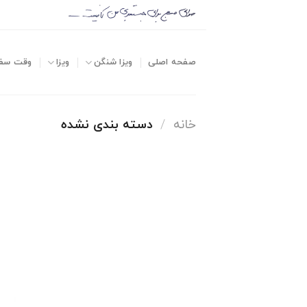
صفحه اصلی
ویزا شنگن
ویزا
وقت سف
خانه
/
دسته بندی نشده