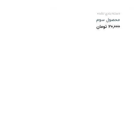
دسته بندی نشده
محصول سوم
20,000
تومان