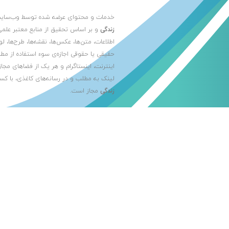
خدمات و محتوای عرضه شده توسط وب‌سا
زندگی
و بر اساس تحقیق از منابع معتبر علمی
اطلاعات، متن‌ها، عکس‌ها، نقشه‌ها، طرح‌ها، 
حقیقی یا حقوقی اجازه‌ی سوء استفاده از مط
اینترنت، اینستاگرام و هر یک از فضاهای مجاز
لینک به مطلب و در رسانه‌های کاغذی، با کس
زندگی
مجاز است.
راتا محفوظ است 2026 ©