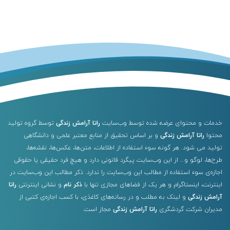
خدمات و محتوای عرضه شده توسط وب‌سایت
راتا آرامش زندگی
توسط گروه تولید
محتوا
راتا آرامش زندگی
و بر اساس تحقیق از منابع معتبر علمی و دانشگاهی
تولید می شود. هر گونه سوء استفاده از اطلاعات، متن‌ها، عکس‌ها، نقشه‌ها،
طرح‌ها، لوگو و… از این وب‌سایت پیگرد قانونی دارد و هیچ فرد حقیقی یا حقوقی
اجازه‌ی سوء استفاده از مطالب این وب‌سایت را ندارد. ذکر مطالب این وب‌سایت در
اینترنت، اینستاگرام و هر یک از فضاهای مجازی تنها با
ذکر نام
و نشانی اینترنتی
راتا
آرامش زندگی
و لینک به مطلب و در رسانه‌های کاغذی، با کسب اجازه‌ی کتبی از
مدیران شرکت گردشگری
راتا آرامش زندگی
مجاز است.