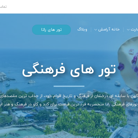
تماس 
ارت
خانه آرامش
وبلاگ
تور های راتا
تور های فرهنگی
کهن با سابقه ای درخشان از فرهنگ و تاریخ اقوام خود، از جذاب ترین مقصدهای
ورهای فرهنگی راتا منحصربه فرد ترین فرصت برای کند و کاو در فرهنگ و هنر ای