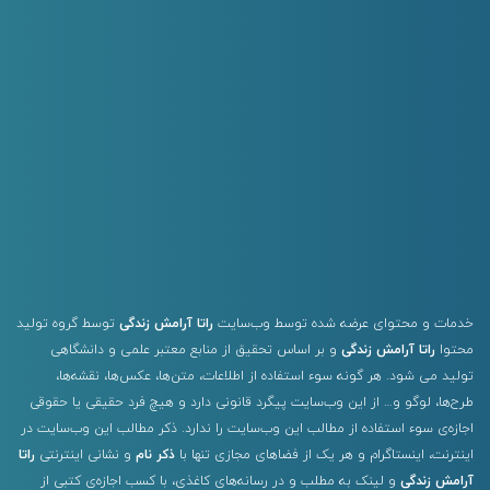
خدمات و محتوای عرضه شده توسط وب‌سایت
راتا آرامش زندگی
توسط گروه تولید
محتوا
راتا آرامش زندگی
و بر اساس تحقیق از منابع معتبر علمی و دانشگاهی
تولید می شود. هر گونه سوء استفاده از اطلاعات، متن‌ها، عکس‌ها، نقشه‌ها،
طرح‌ها، لوگو و… از این وب‌سایت پیگرد قانونی دارد و هیچ فرد حقیقی یا حقوقی
اجازه‌ی سوء استفاده از مطالب این وب‌سایت را ندارد. ذکر مطالب این وب‌سایت در
اینترنت، اینستاگرام و هر یک از فضاهای مجازی تنها با
ذکر نام
و نشانی اینترنتی
راتا
آرامش زندگی
و لینک به مطلب و در رسانه‌های کاغذی، با کسب اجازه‌ی کتبی از