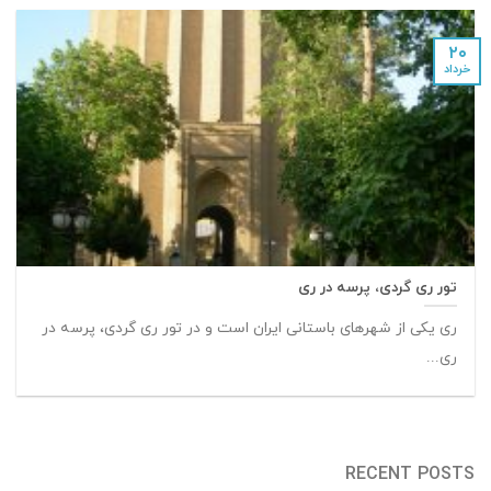
۲۰
خرداد
تور ری گردی، پرسه در ری
ری یکی از شهرهای باستانی ایران است و در تور ری گردی، پرسه در
ری...
RECENT POSTS