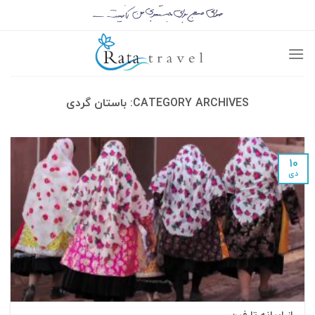
CATEGORY ARCHIVES:
باستان گردی
۱۰
دی