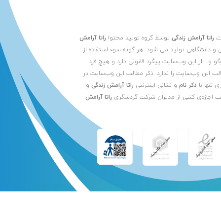
یت
راتا آرامش زندگی
توسط گروه تولید محتوا
راتا آرامش
 و دانشگاهی تولید می شود. هر گونه سوء استفاده از
لوگو و… از این وب‌سایت پیگرد قانونی دارد و هیچ فرد
الب این وب‌سایت را ندارد. ذکر مطالب این وب‌سایت در
ی تنها با
ذکر نام
و نشانی اینترنتی
راتا آرامش زندگی
و
ب اجازه‌ی کتبی از مدیران شرکت گردشگری
راتا آرامش