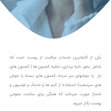
یکی از کاملترین خدمات مراقبت از پوست است که
شامل بخور ،لایه برداری، تخلیه کمدون ها ( کمدون های
باز یا جوشهای سر سیاه، کمدون های بسته یا جوش
های سرسفید) استفاده از کرم ها و ماسک و لوسیون و
ماساژ صورت میباشد که همگی برای سلامت عمومی
پوست بکار میرود.