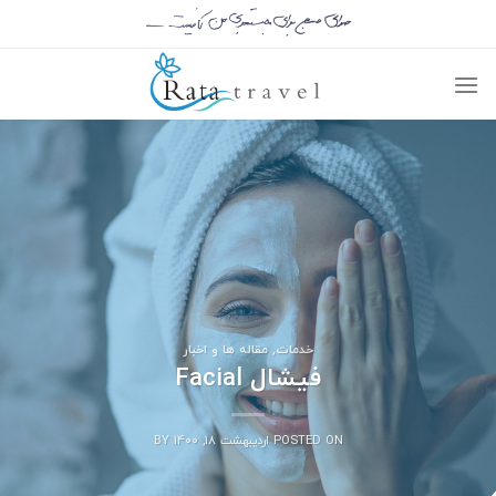
خدمات
,
مقاله ها و اخبار
فیشال Facial
POSTED ON
اردیبهشت ۱۸, ۱۴۰۰
BY