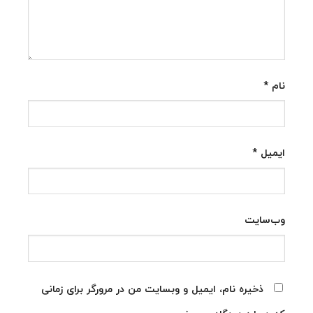
نام
*
ایمیل
*
وب‌سایت
ذخیره نام، ایمیل و وبسایت من در مرورگر برای زمانی