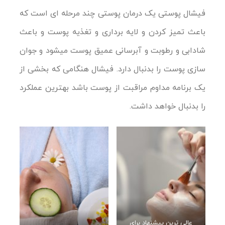
فیشال پوستی یک درمان پوستی چند مرحله ای است که
باعث تمیز کردن و لایه برداری و تغذیه پوست و باعث
شادابی و رطوبت و آبرسانی عمیق پوست میشود و جوان
سازی پوست را بدنبال دارد. فیشال هنگامی که بخشی از
یک برنامه مداوم مراقبت از پوست باشد بهترین عملکرد
را بدنبال خواهد داشت.
عالی ترین پیشنهاد برای