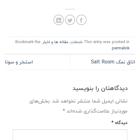
This entry was posted in
خدمات
,
مقاله ها و اخبار
. Bookmark the
.
permalink
اتاق نمک Salt Room
استخر و سونا
دیدگاهتان را بنویسید
نشانی ایمیل شما منتشر نخواهد شد.
بخش‌های
موردنیاز علامت‌گذاری شده‌اند
*
دیدگاه
*