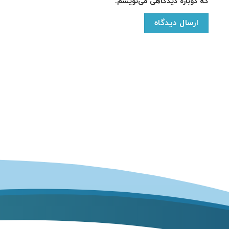
که دوباره دیدگاهی می‌نویسم.