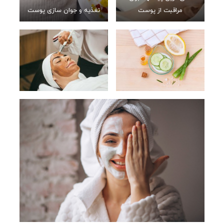
مراقبت از پوست
تغذیه و جوان سازی پوست